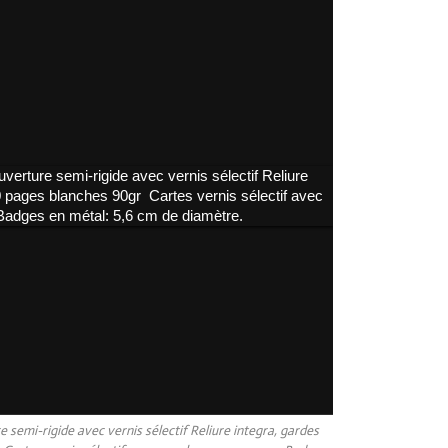
 semi-rigide avec vernis sélectif Reliure integra, gardes