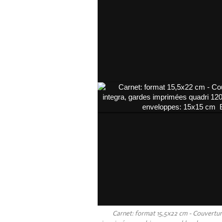
Carnet: format 15,5x22 cm - Couverture